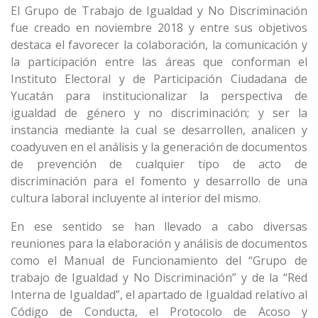
El Grupo de Trabajo de Igualdad y No Discriminación
fue creado en noviembre 2018 y entre sus objetivos
destaca el favorecer la colaboración, la comunicación y
la participación entre las áreas que conforman el
Instituto Electoral y de Participación Ciudadana de
Yucatán para institucionalizar la perspectiva de
igualdad de género y no discriminación; y ser la
instancia mediante la cual se desarrollen, analicen y
coadyuven en el análisis y la generación de documentos
de prevención de cualquier tipo de acto de
discriminación para el fomento y desarrollo de una
cultura laboral incluyente al interior del mismo.
En ese sentido se han llevado a cabo diversas
reuniones para la elaboración y análisis de documentos
como el Manual de Funcionamiento del “Grupo de
trabajo de Igualdad y No Discriminación” y de la “Red
Interna de Igualdad”, el apartado de Igualdad relativo al
Código de Conducta, el Protocolo de Acoso y