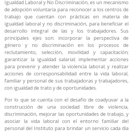
Igualdad Laboral y No Discriminación, es un mecanismo
de adopción voluntaria para reconocer a los centros de
trabajo que cuentan con prácticas en materia de
igualdad laboral y no discriminación, para beneficiar el
desarrollo integral de las y los trabajadores. Sus
principales ejes son: incorporar la perspectiva de
género y no discriminación en los procesos de
reclutamiento, selección, movilidad y capacitación;
garantizar la igualdad salarial; implementar acciones
para prevenir y atender la violencia laboral; y realizar
acciones de corresponsabilidad entre la vida laboral,
familiar y personal de sus trabajadoras y trabajadores,
con igualdad de trato y de oportunidades.
Por lo que se cuenta con el desafío de coadyuvar a la
construcción de una sociedad libre de violencia,
discriminación, mejorar las oportunidades de trabajo, y
asociar la vida laboral con el entorno familiar del
personal del Instituto para brindar un servicio cada día