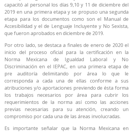
capacitó al personal los días 9,10 y 11 de diciembre del
2019 en una primera etapa y se propuso una segunda
etapa para los documentos como son el Manual de
Accesibilidad y el de Lenguaje Incluyente y No Sexista,
que fueron aprobados en diciembre de 2019.
Por otro lado, se destaca a finales de enero de 2020 el
inicio del proceso oficial para la certificación en la
Norma Mexicana de Igualdad Laboral y No
Discriminación en el IEPAC, en una primera etapa de
pre auditoría delimitando por área lo que le
corresponda a cada una de ellas conforme a sus
atribuciones y/o aportaciones previendo de ésta forma
los trabajos necesarios por área para cubrir los
requerimientos de la norma así como las acciones
previas necesarias para su atención, creando un
compromiso por cada una de las áreas involucradas.
Es importante señalar que la Norma Mexicana en