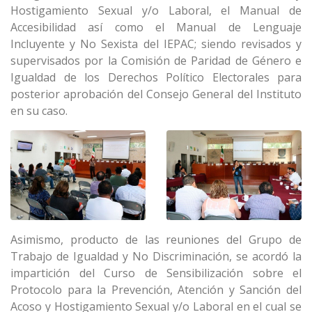
Hostigamiento Sexual y/o Laboral, el Manual de
Accesibilidad así como el Manual de Lenguaje
Incluyente y No Sexista del IEPAC; siendo revisados y
supervisados por la Comisión de Paridad de Género e
Igualdad de los Derechos Político Electorales para
posterior aprobación del Consejo General del Instituto
en su caso.
Asimismo, producto de las reuniones del Grupo de
Trabajo de Igualdad y No Discriminación, se acordó la
impartición del Curso de Sensibilización sobre el
Protocolo para la Prevención, Atención y Sanción del
Acoso y Hostigamiento Sexual y/o Laboral en el cual se