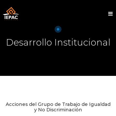
Desarrollo Institucional
Acciones del Grupo de Trabajo de Igualdad
y No Discriminación