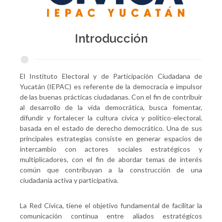
Introducción
El Instituto Electoral y de Participación Ciudadana de
Yucatán (IEPAC) es referente de la democracia e impulsor
de las buenas prácticas ciudadanas. Con el fin de contribuir
al desarrollo de la vida democrática, busca fomentar,
difundir y fortalecer la cultura cívica y político-electoral,
basada en el estado de derecho democrático. Una de sus
principales estrategias consiste en generar espacios de
intercambio con actores sociales estratégicos y
multiplicadores, con el fin de abordar temas de interés
común que contribuyan a la construcción de una
ciudadanía activa y participativa.
La Red Cívica, tiene el objetivo fundamental de facilitar la
comunicación continua entre aliados estratégicos