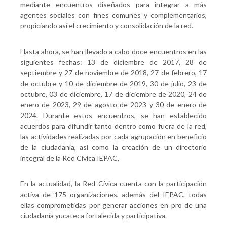
mediante encuentros diseñados para integrar a más
agentes sociales con fines comunes y complementarios,
propiciando así el crecimiento y consolidación de la red.
Hasta ahora, se han llevado a cabo doce encuentros en las
siguientes fechas: 13 de diciembre de 2017, 28 de
septiembre y 27 de noviembre de 2018, 27 de febrero, 17
de octubre y 10 de diciembre de 2019, 30 de julio, 23 de
octubre, 03 de diciembre, 17 de diciembre de 2020, 24 de
enero de 2023, 29 de agosto de 2023 y 30 de enero de
2024. Durante estos encuentros, se han establecido
acuerdos para difundir tanto dentro como fuera de la red,
las actividades realizadas por cada agrupación en beneficio
de la ciudadanía, así como la creación de un directorio
integral de la Red Cívica IEPAC,
En la actualidad, la Red Cívica cuenta con la participación
activa de 175 organizaciones, además del IEPAC, todas
ellas comprometidas por generar acciones en pro de una
ciudadanía yucateca fortalecida y participativa.