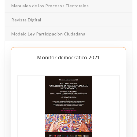
Manuales de los Procesos Electorales
Revista Digital
Modelo Ley Participación Ciudadana
Monitor democrático 2021