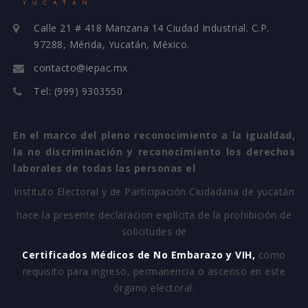
Calle 21 # 418 Manzana 14 Ciudad Industrial. C.P.
97288, Mérida, Yucatán, México.
contacto@iepac.mx
Tel: (999) 9303550
En el marco del pleno reconocimiento a la igualdad,
la no discriminación y reconocimiento los derechos
laborales de todas las personas el
Instituto Electoral y de Participación Ciudadana de yucatán
hace la presente declaracion explícita de la prohibición de
solicitudes de
Certificados Médicos de No Embarazo y VIH,
como
requisito para ingreso, permanencia o ascenso en este
órgano electoral.