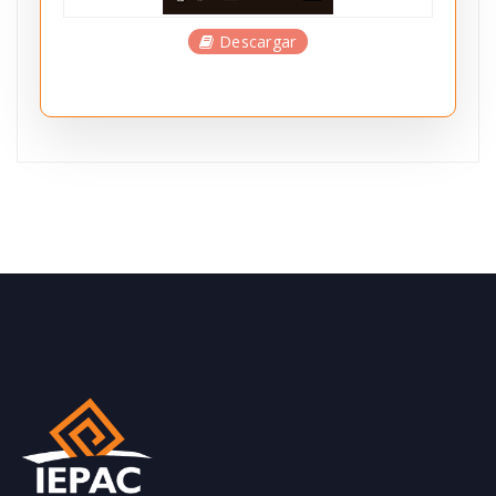
Descargar