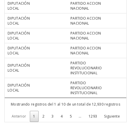
DIPUTACIÓN
PARTIDO ACCION
LOCAL
NACIONAL
DIPUTACIÓN
PARTIDO ACCION
LOCAL
NACIONAL
DIPUTACIÓN
PARTIDO ACCION
LOCAL
NACIONAL
DIPUTACIÓN
PARTIDO ACCION
LOCAL
NACIONAL
PARTIDO
DIPUTACIÓN
REVOLUCIONARIO
LOCAL
INSTITUCIONAL
PARTIDO
DIPUTACIÓN
REVOLUCIONARIO
LOCAL
INSTITUCIONAL
Mostrando registros del 1 al 10 de un total de 12,930 registros
Anterior
1
2
3
4
5
…
1293
Siguiente