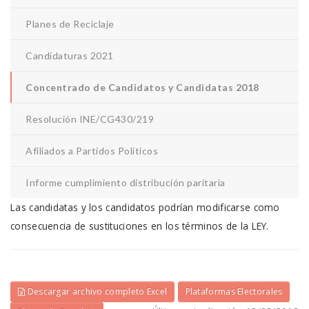
Planes de Reciclaje
Candidaturas 2021
Concentrado de Candidatos y Candidatas 2018
Resolución INE/CG430/219
Afiliados a Partidos Politicos
Informe cumplimiento distribución paritaria
Las candidatas y los candidatos podrían modificarse como
consecuencia de sustituciones en los términos de la LEY.
Descargar archivo completo Excel
Plataformas Electorales