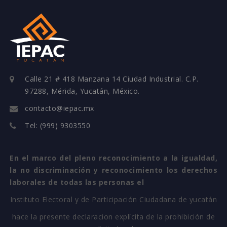
Calle 21 # 418 Manzana 14 Ciudad Industrial. C.P.
97288, Mérida, Yucatán, México.
contacto@iepac.mx
Tel: (999) 9303550
En el marco del pleno reconocimiento a la igualdad,
la no discriminación y reconocimiento los derechos
laborales de todas las personas el
Instituto Electoral y de Participación Ciudadana de yucatán
hace la presente declaracion explícita de la prohibición de