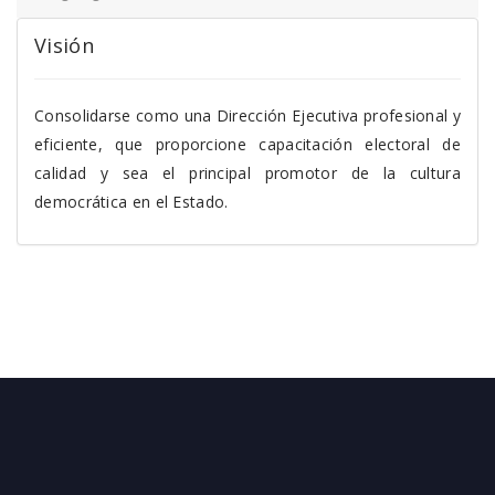
Visión
Consolidarse como una Dirección Ejecutiva profesional y
eficiente, que proporcione capacitación electoral de
calidad y sea el principal promotor de la cultura
democrática en el Estado.