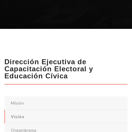
Dirección Ejecutiva de
Capacitación Electoral y
Educación Cívica
Misión
Visión
Organigrama