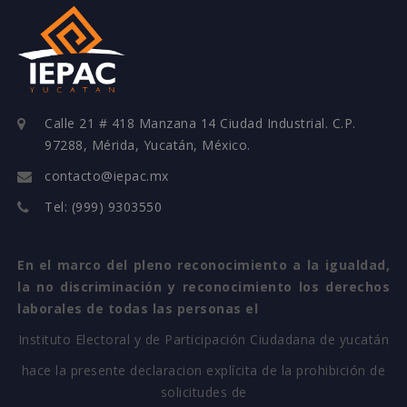
Calle 21 # 418 Manzana 14 Ciudad Industrial. C.P.
97288, Mérida, Yucatán, México.
contacto@iepac.mx
Tel: (999) 9303550
En el marco del pleno reconocimiento a la igualdad,
la no discriminación y reconocimiento los derechos
laborales de todas las personas el
Instituto Electoral y de Participación Ciudadana de yucatán
hace la presente declaracion explícita de la prohibición de
solicitudes de