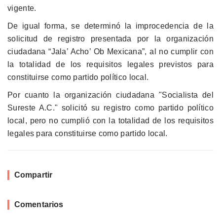
vigente.
De igual forma, se determinó la improcedencia de la
solicitud de registro presentada por la organización
ciudadana “Jala’ Acho’ Ob Mexicana”, al no cumplir con
la totalidad de los requisitos legales previstos para
constituirse como partido político local.
Por cuanto la organización ciudadana "Socialista del
Sureste A.C." solicitó su registro como partido político
local, pero no cumplió con la totalidad de los requisitos
legales para constituirse como partido local.
Compartir
Comentarios