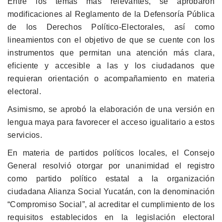
Entre los temas más relevantes, se aprobaron
modificaciones al Reglamento de la Defensoría Pública
de los Derechos Político-Electorales, así como
lineamientos con el objetivo de que se cuente con los
instrumentos que permitan una atención más clara,
eficiente y accesible a las y los ciudadanos que
requieran orientación o acompañamiento en materia
electoral.
Asimismo, se aprobó la elaboración de una versión en
lengua maya para favorecer el acceso igualitario a estos
servicios.
En materia de partidos políticos locales, el Consejo
General resolvió otorgar por unanimidad el registro
como partido político estatal a la organización
ciudadana Alianza Social Yucatán, con la denominación
“Compromiso Social”, al acreditar el cumplimiento de los
requisitos establecidos en la legislación electoral