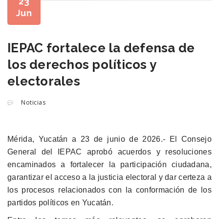
23
Jun
IEPAC fortalece la defensa de
los derechos políticos y
electorales
Noticias
Mérida, Yucatán a 23 de junio de 2026.- El Consejo
General del IEPAC aprobó acuerdos y resoluciones
encaminados a fortalecer la participación ciudadana,
garantizar el acceso a la justicia electoral y dar certeza a
los procesos relacionados con la conformación de los
partidos políticos en Yucatán.