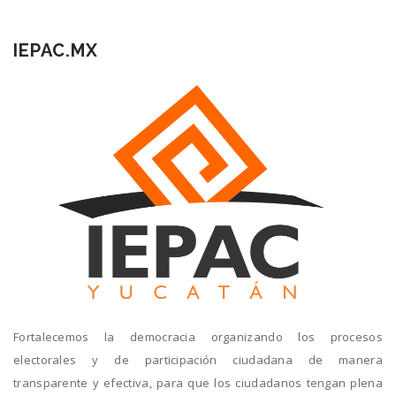
IEPAC.MX
Fortalecemos la democracia organizando los procesos
electorales y de participación ciudadana de manera
transparente y efectiva, para que los ciudadanos tengan plena