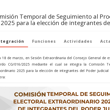
misión Temporal de Seguimiento al Proc
2025 para la elección de integrantes de
ntegración
Funciones
Actividades
Act
ía 18 de marzo, en Sesión Extraordinaria del Consejo General de e
rdo CG/016/2025 mediante el cual se integra la Comisión Te
aordinario 2025 para la elección de integrantes del Poder Judicial
ra: