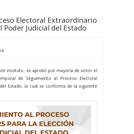
eso Electoral Extraordinario
l Poder Judicial del Estado
as
ste instituto, se aprobó por mayoría de votos el
mporal de Seguimiento al Proceso Electoral
 del Estado, la cual se conforma de la siguiente