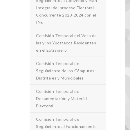
Seguimiento al Convenio y Plan
Integral del proceso Electoral
Concurrente 2023-2024 con el
INE
Comisión Temporal del Voto de
las y los Yucatecos Residentes
en el Extranjero
Comisión Temporal de
Seguimiento de los Cómputos
Distritales y Municipales
Comisión Temporal de
Documentación y Material
Electoral
Comisión Temporal de
Seguimiento al Funcionamiento