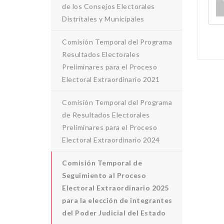
de los Consejos Electorales
Distritales y Municipales
Comisión Temporal del Programa
Resultados Electorales
Preliminares para el Proceso
Electoral Extraordinario 2021
Comisión Temporal del Programa
de Resultados Electorales
Preliminares para el Proceso
Electoral Extraordinario 2024
Comisión Temporal de
Seguimiento al Proceso
Electoral Extraordinario 2025
para la elección de integrantes
del Poder Judicial del Estado