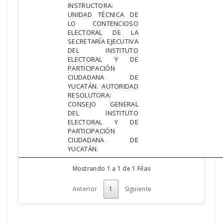
INSTRUCTORA:
UNIDAD TÉCNICA DE
LO CONTENCIOSO
ELECTORAL DE LA
SECRETARÍA EJECUTIVA
DEL INSTITUTO
ELECTORAL Y DE
PARTICIPACIÓN
CIUDADANA DE
YUCATÁN. AUTORIDAD
RESOLUTORA:
CONSEJO GENERAL
DEL INSTITUTO
ELECTORAL Y DE
PARTICIPACIÓN
CIUDADANA DE
YUCATÁN.
Mostrando 1 a 1 de 1 Filas
Anterior
1
Siguiente