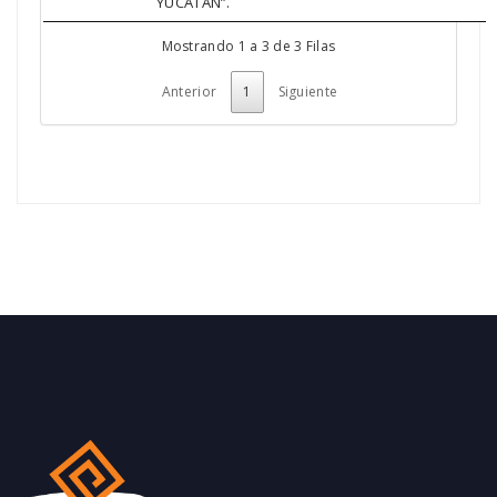
YUCATÁN”.
Mostrando 1 a 3 de 3 Filas
Anterior
1
Siguiente