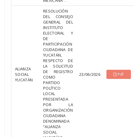
MEXICANA”.
RESOLUCIÓN
DEL CONSEJO
GENERAL DEL
INSTITUTO
ELECTORAL Y
DE
PARTICIPACIÓN
CIUDADANA DE
YUCATÁN,
RESPECTO DE
LA SOLICITUD
ALIANZA
DE REGISTRO
SOCIAL
23/06/2026
Pdf
COMO
YUCATÁN
PARTIDO
POLÍTICO
LOCAL
PRESENTADA
POR LA
ORGANIZACIÓN
CIUDADANA
DENOMINADA
“ALIANZA
SOCIAL