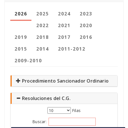
2026
2025
2024
2023
2022
2021
2020
2019
2018
2017
2016
2015
2014
2011-2012
2009-2010
Procedimiento Sancionador Ordinario
Resoluciones del C.G.
Filas
Buscar: