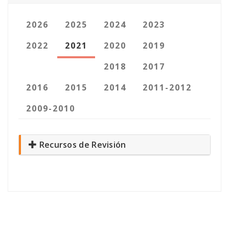
2026
2025
2024
2023
2022
2021
2020
2019
2018
2017
2016
2015
2014
2011-2012
2009-2010
Recursos de Revisión