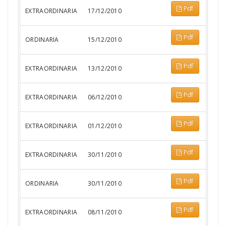
Pdf
EXTRAORDINARIA
17/12/2010
Pdf
ORDINARIA
15/12/2010
Pdf
EXTRAORDINARIA
13/12/2010
Pdf
EXTRAORDINARIA
06/12/2010
Pdf
EXTRAORDINARIA
01/12/2010
Pdf
EXTRAORDINARIA
30/11/2010
Pdf
ORDINARIA
30/11/2010
Pdf
EXTRAORDINARIA
08/11/2010