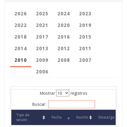
2026
2025
2024
2023
2022
2021
2020
2019
2018
2017
2016
2015
2014
2013
2012
2011
2010
2009
2008
2007
2006
Mostrar
registros
Buscar:
Tipo de
Fecha
Asunto
Descarga
sesión