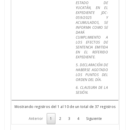
ESTADO DE
YUCATÁN, EN EL
EXPEDIENTE JDC-
059/2025 Y
ACUMULADOS, SE
INFORMA COMO SE
DARÁ
CUMPLIMIENTO A
LOS EFECTOS DE
SENTENCIA EMITIDA
EN EL REFERIDO
EXPEDIENTE.
5. DECLARACIÓN DE
HABERSE AGOTADO
LOS PUNTOS DEL
ORDEN DEL DÍA.
6. CLAUSURA DE LA
SESIÓN.
Mostrando registros del 1 al 10 de un total de 37 registros
Anterior
1
2
3
4
Siguiente