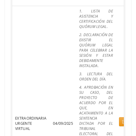
1. LISTA DE
ASISTENCIA Y
CERTIFICACIÓN DEL
QUÓRUM LEGAL.
2. DECLARACIÓN DE
EXISTIR EL
QUÓRUM LEGAL
PARA CELEBRAR LA
SESIÓN Y ESTAR
DEBIDAMENTE
INSTALADA.
3. LECTURA DEL
ORDEN DEL DÍA.
4. APROBACIÓN EN
SU CASO, DEL
PROYECTO DE
ACUERDO POR EL
QUE, EN
ACATAMIENTO A LA
EXTRAORDINARIA
SENTENCIA
Pdf
URGENTE
04/09/2025
DICTADA POR EL
VIRTUAL
TRIBUNAL
ELECTORAL DEL