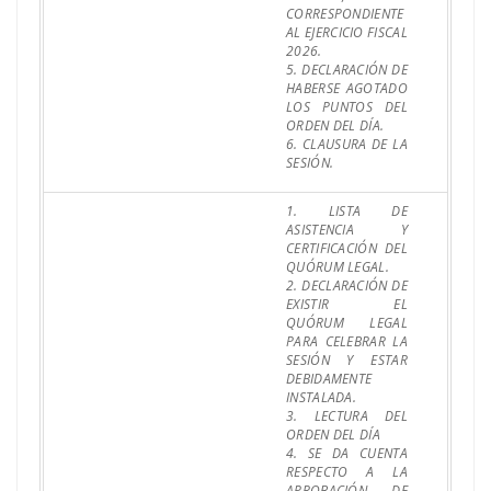
CORRESPONDIENTE
AL EJERCICIO FISCAL
2026.
5. DECLARACIÓN DE
HABERSE AGOTADO
LOS PUNTOS DEL
ORDEN DEL DÍA.
6. CLAUSURA DE LA
SESIÓN.
1. LISTA DE
ASISTENCIA Y
CERTIFICACIÓN DEL
QUÓRUM LEGAL.
2. DECLARACIÓN DE
EXISTIR EL
QUÓRUM LEGAL
PARA CELEBRAR LA
SESIÓN Y ESTAR
DEBIDAMENTE
INSTALADA.
3. LECTURA DEL
ORDEN DEL DÍA
4. SE DA CUENTA
RESPECTO A LA
APROBACIÓN DE