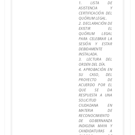
1. LISTA DE
ASISTENCIA Y
CERTIFICACIÓN DEL
QUÓRUM LEGAL.
2. DECLARACIÓN DE
EXISTIR EL
QUÓRUM LEGAL
PARA CELEBRAR LA
SESIÓN Y ESTAR
DEBIDAMENTE
INSTALADA.
3. LECTURA DEL
ORDEN DEL DÍA.
4. APROBACIÓN EN
SU CASO, DEL
PROYECTO DE
ACUERDO POR EL
QUE SE DA
RESPUESTA A UNA
SOLICITUD
CIUDADANA EN
MATERIA DE
RECONOCIMIENTO
DE GOBERNANZA
INDIGENA MAYA Y
CANDIDATURAS A