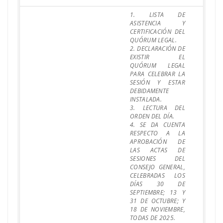
1. LISTA DE
ASISTENCIA Y
CERTIFICACIÓN DEL
QUÓRUM LEGAL.
2. DECLARACIÓN DE
EXISTIR EL
QUÓRUM LEGAL
PARA CELEBRAR LA
SESIÓN Y ESTAR
DEBIDAMENTE
INSTALADA.
3. LECTURA DEL
ORDEN DEL DÍA.
4. SE DA CUENTA
RESPECTO A LA
APROBACIÓN DE
LAS ACTAS DE
SESIONES DEL
CONSEJO GENERAL,
CELEBRADAS LOS
DÍAS 30 DE
SEPTIEMBRE; 13 Y
31 DE OCTUBRE; Y
18 DE NOVIEMBRE,
TODAS DE 2025.