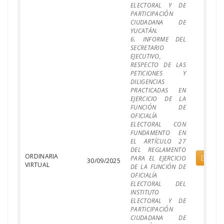
ELECTORAL Y DE
PARTICIPACIÓN
CIUDADANA DE
YUCATÁN.
6. INFORME DEL
SECRETARIO
EJECUTIVO,
RESPECTO DE LAS
PETICIONES Y
DILIGENCIAS
PRACTICADAS EN
EJERCICIO DE LA
FUNCIÓN DE
OFICIALÍA
ELECTORAL CON
FUNDAMENTO EN
EL ARTÍCULO 27
DEL REGLAMENTO
ORDINARIA
Pdf
PARA EL EJERCICIO
30/09/2025
VIRTUAL
DE LA FUNCIÓN DE
OFICIALÍA
ELECTORAL DEL
INSTITUTO
ELECTORAL Y DE
PARTICIPACIÓN
CIUDADANA DE