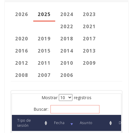
2026
2025
2024
2023
2022
2021
2020
2019
2018
2017
2016
2015
2014
2013
2012
2011
2010
2009
2008
2007
2006
Mostrar
registros
Buscar:
Tipo de
Fecha
Asunto
Descar
sesión