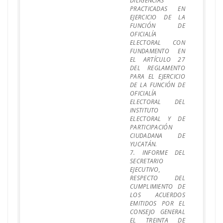
DILIGENCIAS
PRACTICADAS EN
EJERCICIO DE LA
FUNCIÓN DE
OFICIALÍA
ELECTORAL CON
FUNDAMENTO EN
EL ARTÍCULO 27
DEL REGLAMENTO
PARA EL EJERCICIO
DE LA FUNCIÓN DE
OFICIALÍA
ELECTORAL DEL
INSTITUTO
ELECTORAL Y DE
PARTICIPACIÓN
CIUDADANA DE
YUCATÁN.
7. INFORME DEL
SECRETARIO
EJECUTIVO,
RESPECTO DEL
CUMPLIMIENTO DE
LOS ACUERDOS
EMITIDOS POR EL
CONSEJO GENERAL
EL TREINTA DE