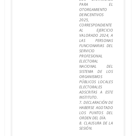
PARA EL
OTORGAMIENTO
DEINCENTIVOS
2025,
CORRESPONDIENTE
AL EJERCICIO
VALORADO 2024, A
LAS PERSONAS
FUNCIONARIAS DEL
SERVICIO
PROFESIONAL
ELECTORAL
NACIONAL DEL
SISTEMA DE LOS
ORGANISMOS
PÚBLICOS LOCALES
ELECTORALES
ADSCRITAS A ESTE
INSTITUTO.
7. DECLARACIÓN DE
HABERSE AGOTADO
LOS PUNTOS DEL
ORDEN DEL DÍA.
8. CLAUSURA DE LA
SESIÓN.