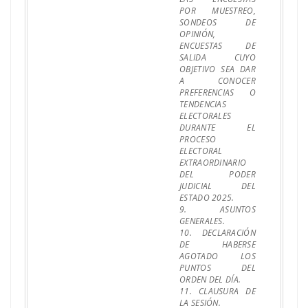
POR MUESTREO,
SONDEOS DE
OPINIÓN,
ENCUESTAS DE
SALIDA CUYO
OBJETIVO SEA DAR
A CONOCER
PREFERENCIAS O
TENDENCIAS
ELECTORALES
DURANTE EL
PROCESO
ELECTORAL
EXTRAORDINARIO
DEL PODER
JUDICIAL DEL
ESTADO 2025.
9. ASUNTOS
GENERALES.
10. DECLARACIÓN
DE HABERSE
AGOTADO LOS
PUNTOS DEL
ORDEN DEL DÍA.
11. CLAUSURA DE
LA SESIÓN.