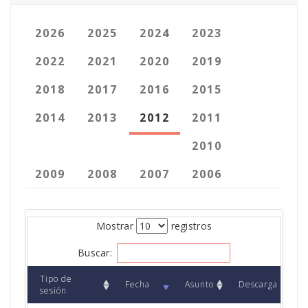
2026
2025
2024
2023
2022
2021
2020
2019
2018
2017
2016
2015
2014
2013
2012
2011
2010
2009
2008
2007
2006
Mostrar
registros
Buscar:
Tipo de
Fecha
Asunto
Descarga
sesión